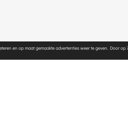
teren en op maat gemaakte advertenties weer te geven. Door op ‘