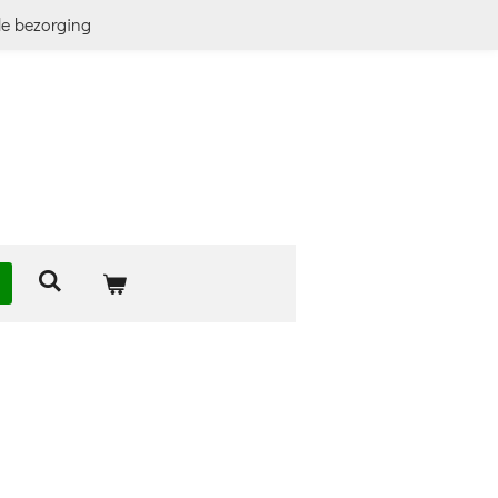
le bezorging