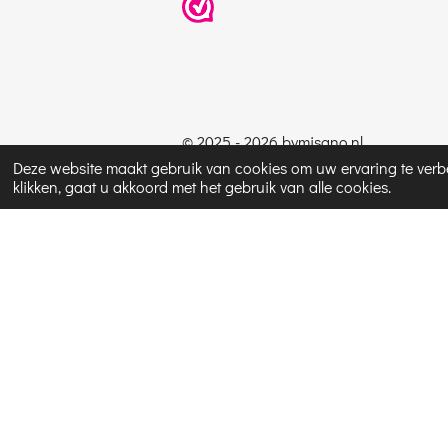
© 2025 - 2026 bymisano.nl
Deze website maakt gebruik van cookies om uw ervaring te verbe
klikken, gaat u akkoord met het gebruik van alle cookies.