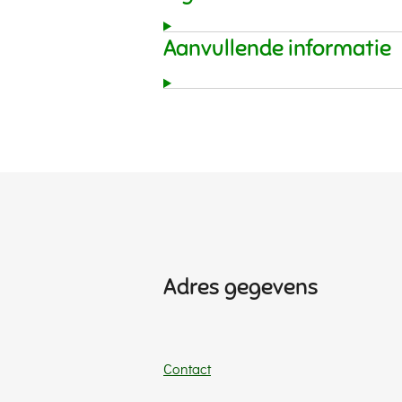
Aanvullende informatie
Adres gegevens
Contact