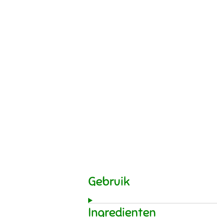
Gebruik
Ingredienten