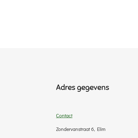
Adres gegevens
Contact
Zondervanstraat 6, Elim