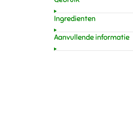
Ingredienten
Aanvullende informatie