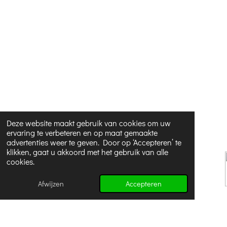
Deze website maakt gebruik van cookies om uw
ervaring te verbeteren en op maat gemaakte
advertenties weer te geven. Door op ‘Accepteren’ te
klikken, gaat u akkoord met het gebruik van alle
cookies.
Afwijzen
Accepteren