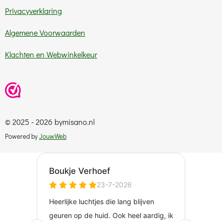
Privacyverklaring
Algemene Voorwaarden
Klachten en Webwinkelkeur
© 2025 - 2026 bymisano.nl
Powered by
JouwWeb