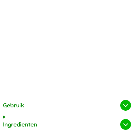
Gebruik
Ingredienten