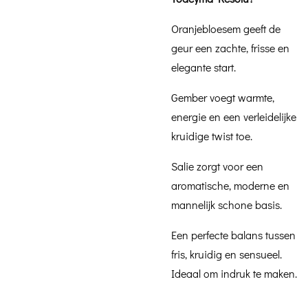
Oranjebloesem geeft de
geur een zachte, frisse en
elegante start.
Gember voegt warmte,
energie en een verleidelijke
kruidige twist toe.
Salie zorgt voor een
aromatische, moderne en
mannelijk schone basis.
Een perfecte balans tussen
fris, kruidig en sensueel.
Ideaal om indruk te maken.