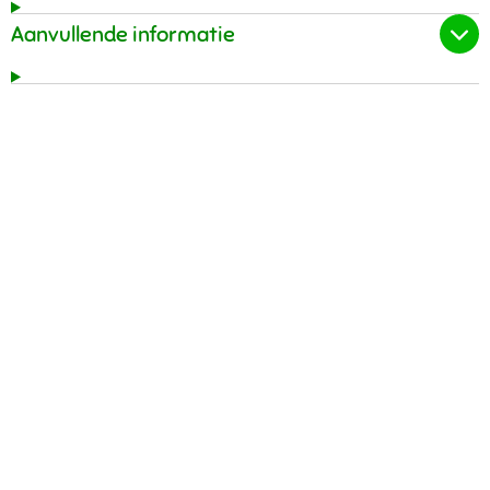
Aanvullende informatie