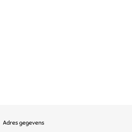
Adres gegevens