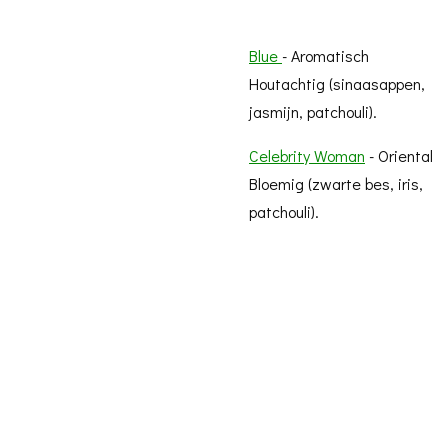
Blue
- Aromatisch
Houtachtig (sinaasappen,
jasmijn, patchouli).
Celebrity Woman
- Oriental
Bloemig (zwarte bes, iris,
patchouli).