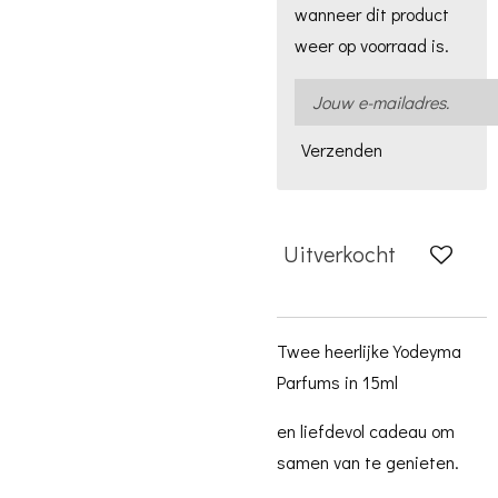
wanneer dit product
weer op voorraad is.
Verzenden
Uitverkocht
Twee heerlijke Yodeyma
Parfums in 15ml
en liefdevol cadeau om
samen van te genieten.