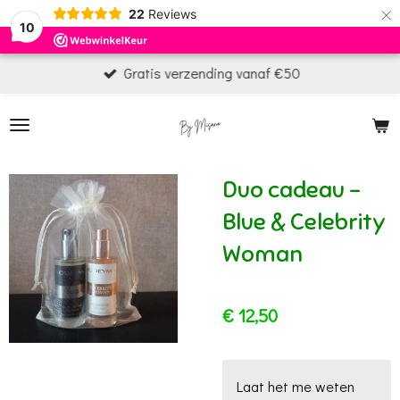
×
22
Reviews
10
Gratis verzending vanaf €50
Duo cadeau -
Blue & Celebrity
Woman
€ 12,50
Laat het me weten