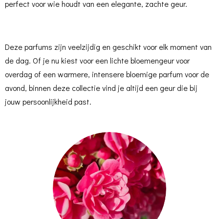
perfect voor wie houdt van een elegante, zachte geur.
Deze parfums zijn veelzijdig en geschikt voor elk moment van
de dag. Of je nu kiest voor een lichte bloemengeur voor
overdag of een warmere, intensere bloemige parfum voor de
avond, binnen deze collectie vind je altijd een geur die bij
jouw persoonlijkheid past.