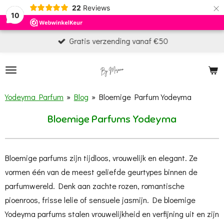
×
22
Reviews
10
Gratis verzending vanaf €50
Yodeyma Parfum
»
Blog
»
Bloemige Parfum Yodeyma
Bloemige Parfums Yodeyma
Bloemige parfums zijn tijdloos, vrouwelijk en elegant. Ze
vormen één van de meest geliefde geurtypes binnen de
parfumwereld. Denk aan zachte rozen, romantische
pioenroos, frisse lelie of sensuele jasmijn. De bloemige
Yodeyma parfums stalen vrouwelijkheid en verfijning uit en zijn